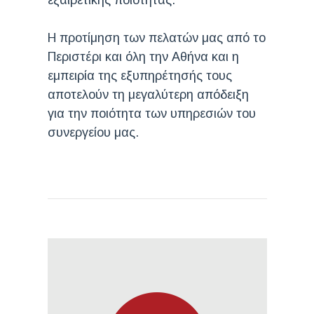
Η προτίμηση των πελατών μας από το
Περιστέρι και όλη την Αθήνα και η
εμπειρία της εξυπηρέτησής τους
αποτελούν τη μεγαλύτερη απόδειξη
για την ποιότητα των υπηρεσιών του
συνεργείου μας.