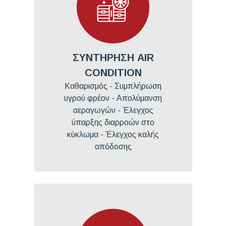
ΣΥΝΤΗΡΗΣΗ AIR
CONDITION
Καθαρισμός - Συμπλήρωση
υγρού φρέον - Απολύμανση
αεραγωγών - Έλεγχος
ύπαρξης διαρροών στο
κύκλωμα - Έλεγχος καλής
απόδοσης