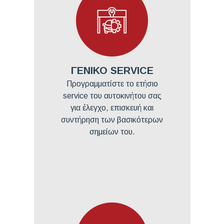
ΓΕΝΙΚΟ SERVICE
Προγραμματίστε το ετήσιο
service του αυτοκινήτου σας
για έλεγχο, επισκευή και
συντήρηση των βασικότερων
σημείων του.