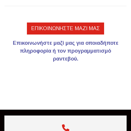
ΕΠΙΚΟΙΝΩΝΉΣΤΕ ΜΑΖΊ ΜΑΣ
Επικοινωνήστε μαζί μας για οποιαδήποτε
πληροφορία ή τον προγραμματισμό
ραντεβού.