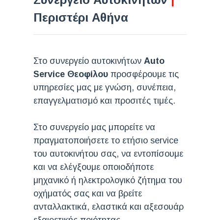
Περιστέρι Αθήνα
Στο συνεργείο αυτοκινήτων
Auto
Service Θεοφίλου
προσφέρουμε τις
υπηρεσίες μας με γνώση, συνέπεια,
επαγγελματισμό και προσιτές τιμές.
Στο συνεργείο μας μπορείτε να
πραγματοποιήσετε το ετήσιο service
του αυτοκινήτου σας, να εντοπίσουμε
και να ελέγξουμε οποιοδήποτε
μηχανικό ή ηλεκτρολογικό ζήτημα του
οχήματός σας και να βρείτε
ανταλλακτικά, ελαστικά και αξεσουάρ
εξαιρετικής ποιότητας.