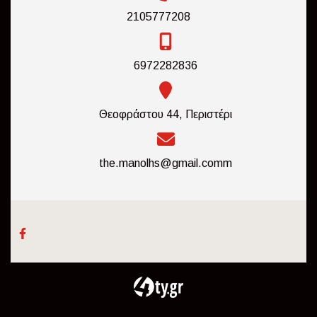
2105777208
6972282836
Θεοφράστου 44, Περιστέρι
the.manolhs@gmail.comm