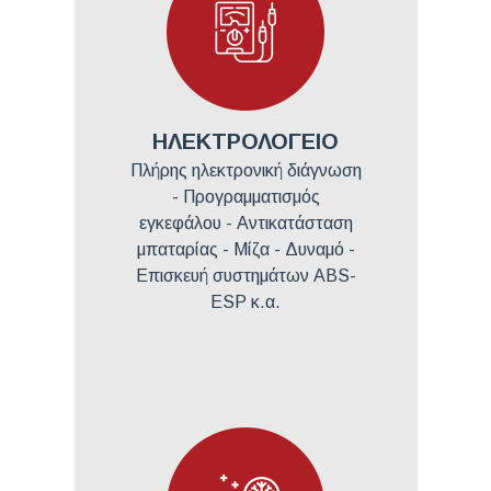
ΗΛΕΚΤΡΟΛΟΓΕΙΟ
Πλήρης ηλεκτρονική διάγνωση
- Προγραμματισμός
εγκεφάλου - Αντικατάσταση
μπαταρίας - Μίζα - Δυναμό -
Επισκευή συστημάτων ABS-
ESP κ.α.