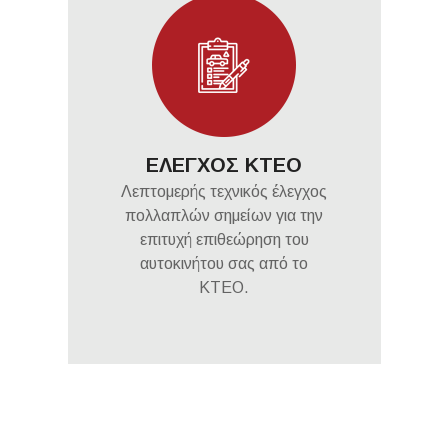
ΕΛΕΓΧΟΣ ΚΤΕΟ
Λεπτομερής τεχνικός έλεγχος
πολλαπλών σημείων για την
επιτυχή επιθεώρηση του
αυτοκινήτου σας από το
ΚΤΕΟ.