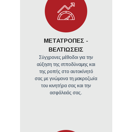
ΜΕΤΑΤΡΟΠΕΣ -
ΒΕΛΤΙΩΣΕΙΣ
Σύγχρονες μέθοδοι για την
αύξηση της ιπποδύναμης και
της ροπής στο αυτοκίνητό
σας με γνώμονα τη μακροζωία
του κινητήρα σας και την
ασφάλειάς σας.