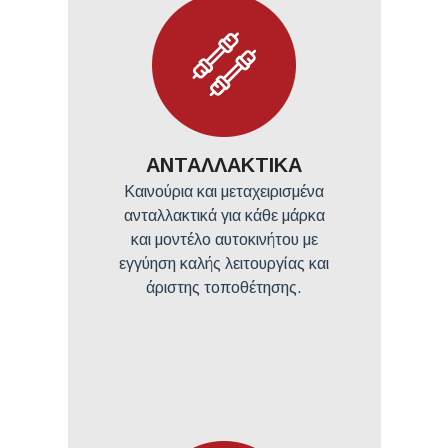
ΑΝΤΑΛΛΑΚΤΙΚΑ
Καινούρια και μεταχειρισμένα
ανταλλακτικά για κάθε μάρκα
και μοντέλο αυτοκινήτου με
εγγύηση καλής λειτουργίας και
άριστης τοποθέτησης.